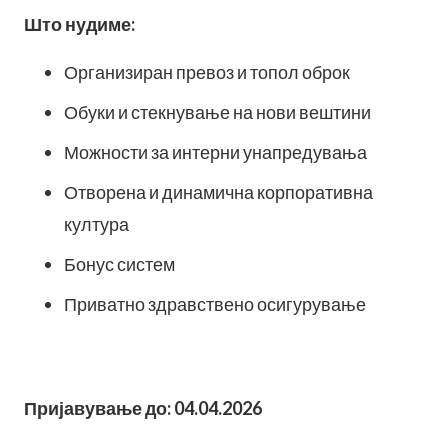
Што нудиме:
Организиран превоз и топол оброк
Обуки и стекнување на нови вештини
Можности за интерни унапредувања
Отворена и динамична корпоративна
култура
Бонус систем
Приватно здравствено осигурување
Пријавување до: 04.04.2026