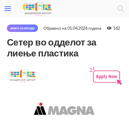
Објавено на
01.04.2026 година
162
ИНФО ЗА МЛАДИ
Сетер во одделот за
лиење пластика