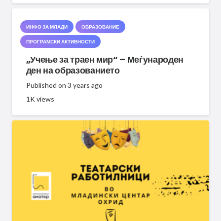
ИНФО ЗА МЛАДИ
ОБРАЗОВАНИЕ
ПРОГРАМСКИ АКТИВНОСТИ
„Учење за траен мир“ – Меѓународен
ден на образованието
Published on
3 years ago
1K
views