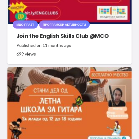
МЦО ПРАЈТ
ПРОГРАМСКИ АКТИВНОСТИ
Join the English Skills Club @MCO
Published on
11 months ago
699
views