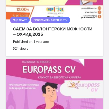
МЦО ПРАЈТ
ПРОГРАМСКИ АКТИВНОСТИ
САЕМ ЗА ВОЛОНТЕРСКИ МОЖНОСТИ
– ОХРИД 2025
Published on
1 year ago
524
views