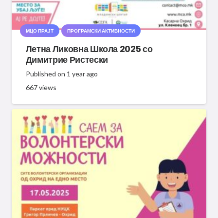
МЦО ПРАЈТ
ПРОГРАМСКИ АКТИВНОСТИ
Летна Ликовна Школа 2025 со
Димитрие Ристески
Published on
1 year ago
667
views