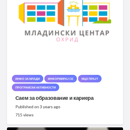
ИНФО ЗА МЛАДИ
ИНФОРМИРАЈ СЕ
МЦО ПРАЈТ
ПРОГРАМСКИ АКТИВНОСТИ
Саем за образование и кариера
Published on
3 years ago
715
views