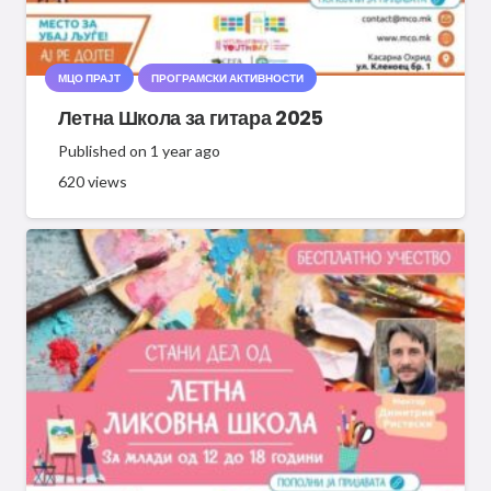
МЦО ПРАЈТ
ПРОГРАМСКИ АКТИВНОСТИ
Летна Школа за гитара 2025
Published on
1 year ago
620
views