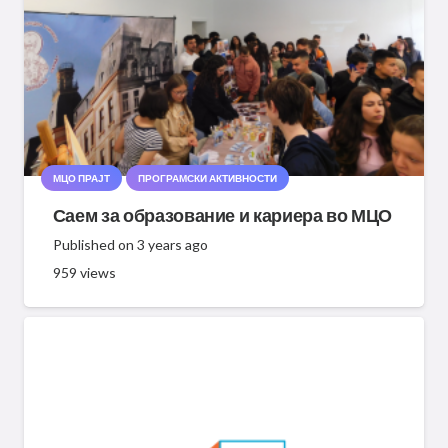
МЦО ПРАЈТ
ПРОГРАМСКИ АКТИВНОСТИ
Саем за образование и кариера во МЦО
Published on
3 years ago
959
views