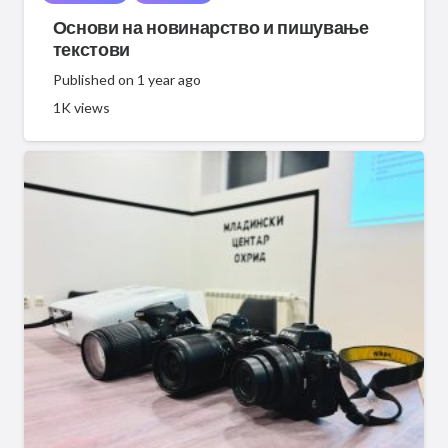
Основи на новинарство и пишување
текстови
Published on
1 year ago
1K
views