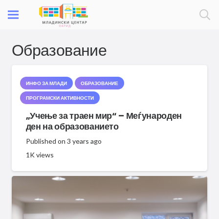
Образование
ИНФО ЗА МЛАДИ
ОБРАЗОВАНИЕ
ПРОГРАМСКИ АКТИВНОСТИ
„Учење за траен мир“ – Меѓународен
ден на образованието
Published on
3 years ago
1K
views