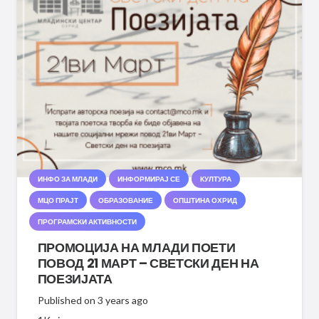
ИНФО ЗА МЛАДИ
ИНФОРМИРАЈ СЕ
КУЛТУРА
МЦО ПРАЈТ
ОБРАЗОВАНИЕ
ОПШТИНА ОХРИД
ПРОГРАМСКИ АКТИВНОСТИ
ПРОМОЦИЈА НА МЛАДИ ПОЕТИ
ПОВОД 21 МАРТ – СВЕТСКИ ДЕН НА
ПОЕЗИЈАТА
Published on
3 years ago