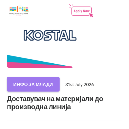
31st July 2026
ИНФО ЗА МЛАДИ
Доставувач на материјали до
производна линија