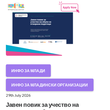
ИНФО ЗА МЛАДИ
ИНФО ЗА МЛАДИНСКИ ОРГАНИЗАЦИИ
29th July 2026
Јавен повик за учество на