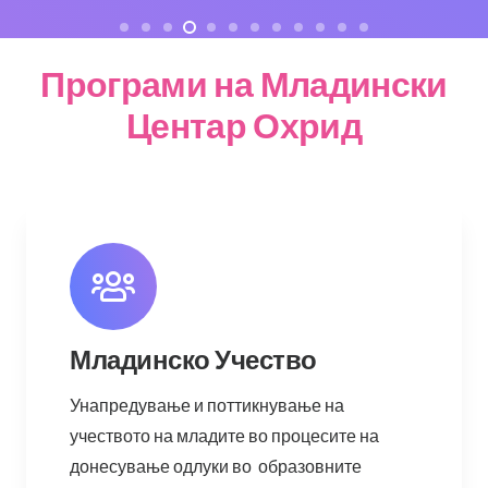
Програми на Младински
Центар Охрид
Младинско Учество
Унапредување и поттикнување на
учеството на младите во процесите на
донесување одлуки во образовните