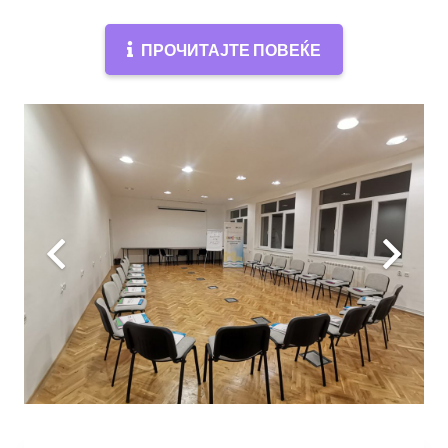
ПРОЧИТАЈТЕ ПОВЕЌЕ