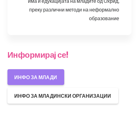
има и едукацијата на младите од Охрид,
преку различни методи на неформално
образование
Информирај се!
ИНФО ЗА МЛАДИ
ИНФО ЗА МЛАДИНСКИ ОРГАНИЗАЦИИ