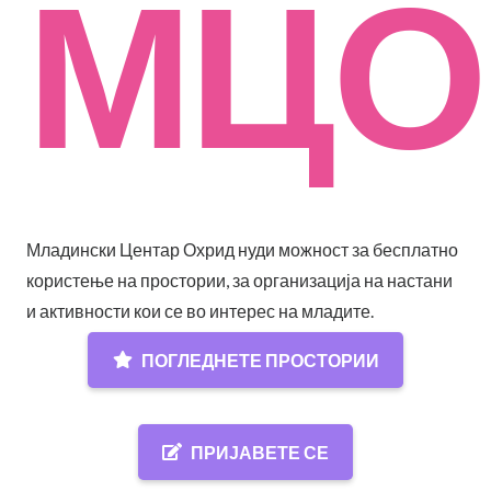
МЦО
Младински Центар Охрид нуди можност за бесплатно
користење на простории, за организација на настани
и активности кои се во интерес на младите.
ПОГЛЕДНЕТЕ ПРОСТОРИИ
ПРИЈАВЕТЕ СЕ