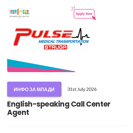
31st July 2026
ИНФО ЗА МЛАДИ
English-speaking Call Center
Agent