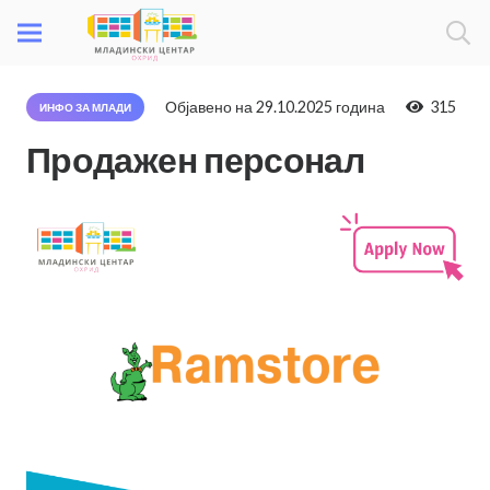
Објавено на
29.10.2025 година
315
ИНФО ЗА МЛАДИ
Продажен персонал