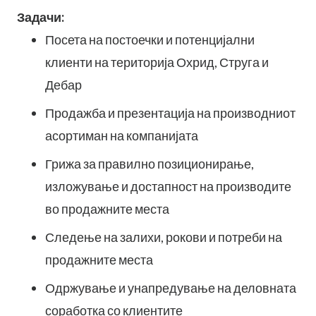
Задачи:
Посета на постоечки и потенцијални
клиенти на територија Охрид, Струга и
Дебар
Продажба и презентација на производниот
асортиман на компанијата
Грижа за правилно позиционирање,
изложување и достапност на производите
во продажните места
Следење на залихи, рокови и потреби на
продажните места
Одржување и унапредување на деловната
соработка со клиентите