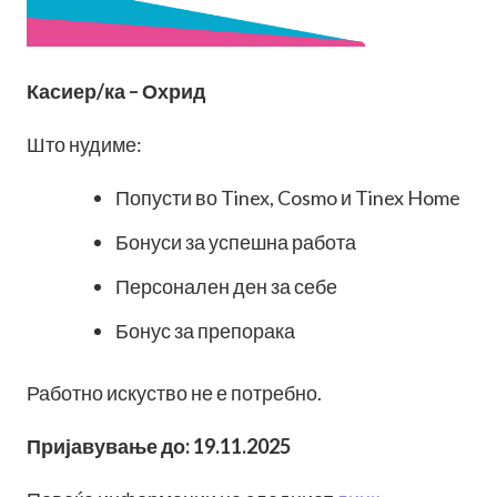
Касиер/ка – Охрид
Што нудиме:
Попусти во Tinex, Cosmo и Tinex Home
Бонуси за успешна работа
Персонален ден за себе
Бонус за препорака
Работно искуство не е потребно.
Пријавување до: 19.11.2025