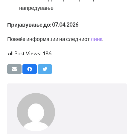
напредување
Пријавување до: 07.04.2026
Повеќе информации на следниот
линк
.
Post Views:
186