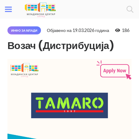
Објавено на
19.03.2026 година
186
ИНФО ЗА МЛАДИ
Возач (Дистрибуција)