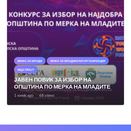
ИНФО ЗА МЛАДИ
ИНФО ЗА МЛАДИНСКИ ОРГАНИЗАЦИИ
МЦО ПРАЈТ
ЈАВЕН ПОВИК ЗА ИЗБОР НА
ОПШТИНА ПО МЕРКА НА МЛАДИТЕ
1 week ago
68
views