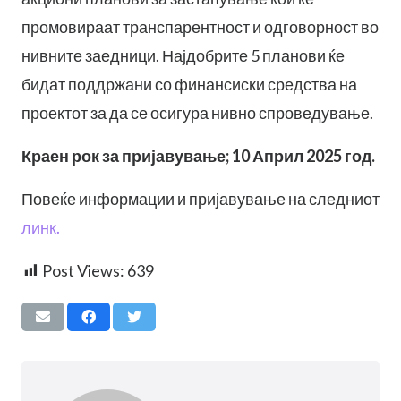
промовираат транспарентност и одговорност во
нивните заедници. Најдобрите 5 планови ќе
бидат поддржани со финансиски средства на
проектот за да се осигура нивно спроведување.
Краен рок за пријавување; 10 Април 2025 год.
Повеќе информации и пријавување на следниот
линк.
Post Views:
639