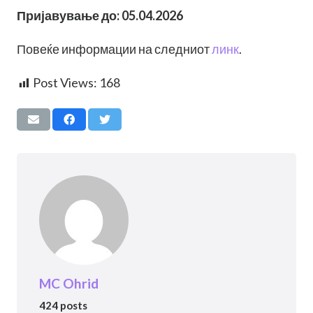
Пријавување до: 05.04.2026
Повеќе информации на следниот
линк
.
Post Views:
168
MC Ohrid
424 posts