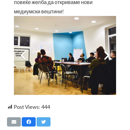
повеќе желба да откриваме нови
медиумски вештини!
Post Views:
444