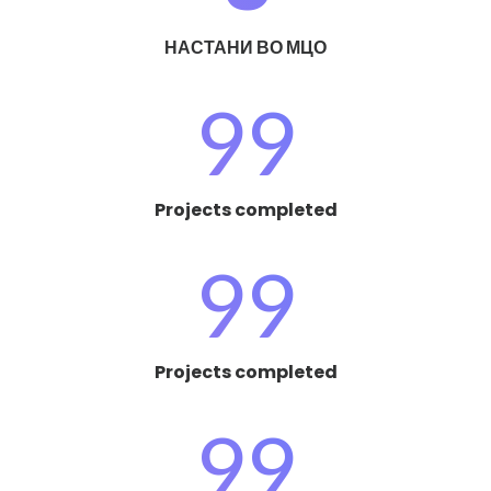
НАСТАНИ ВО МЦО
99
Projects completed
99
Projects completed
99