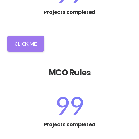
Projects completed
CLICK ME
MCO Rules
99
Projects completed