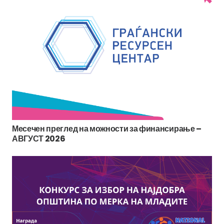
Месечен преглед на можности за финансирање –
АВГУСТ 2026