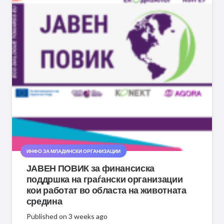
ИНФО ЗА МЛАДИНСКИ ОРГАНИЗАЦИИ
ЈАВЕН ПОВИК за финансиска
поддршка на граѓански организации
кои работат во областа на животната
средина
Published on
3 weeks ago