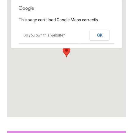
This page can't load Google Maps correctly.
OK
Do you own this website?