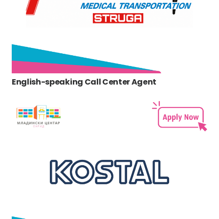
English-speaking Call Center Agent