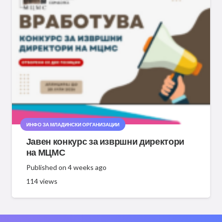
ИНФО ЗА МЛАДИНСКИ ОРГАНИЗАЦИИ
Јавен конкурс за извршни директори
на МЦМС
Published on
4 weeks ago
114
views