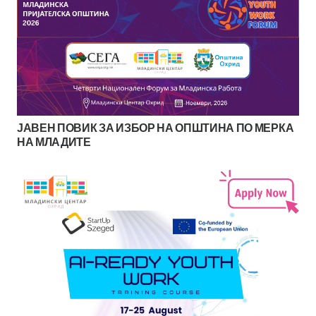
ЈАВЕН ПОВИК ЗА ИЗБОР НА ОПШТИНА ПО МЕРКА
НА МЛАДИТЕ