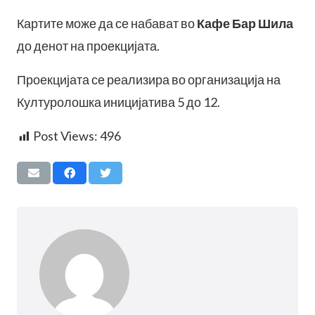
Картите може да се набават во
Кафе Бар Шила
до денот на проекцијата.
Проекцијата се реализира во организација на
Културолошка иницијатива 5 до 12.
Post Views:
496