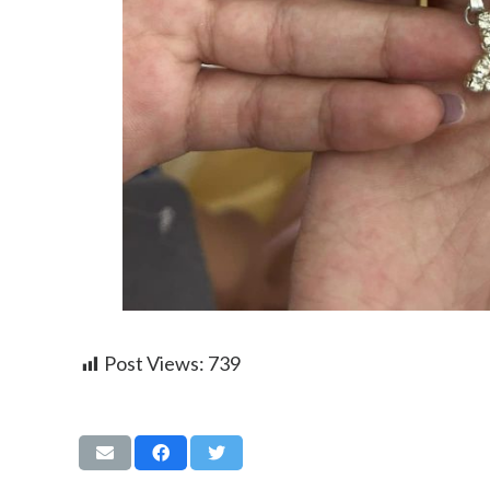
Post Views:
739