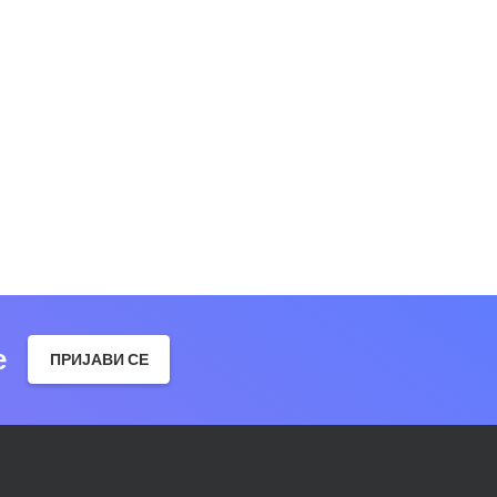
е
ПРИЈАВИ СЕ