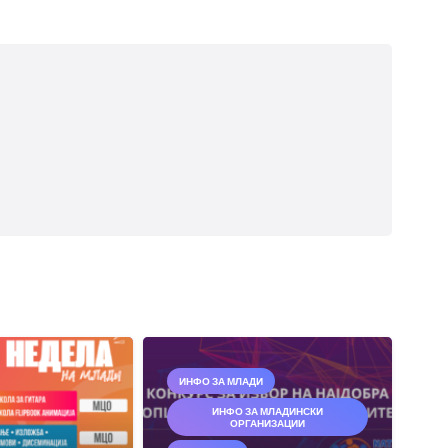
ИНФО ЗА МЛАДИ
ИНФО ЗА МЛАДИНСКИ
ОРГАНИЗАЦИИ