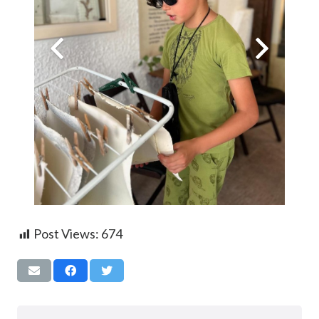
Post Views:
674