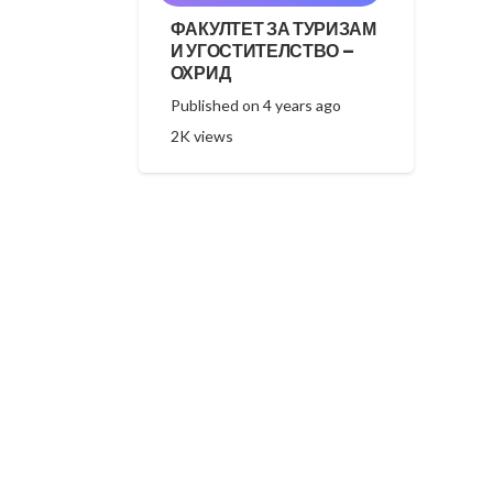
ФАКУЛТЕТ ЗА ТУРИЗАМ
И УГОСТИТЕЛСТВО –
ОХРИД
Published on
4 years ago
2K
views