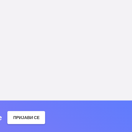
е
ПРИЈАВИ СЕ