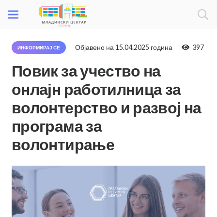
Објавено на
15.04.2025 година
397
ИНФОРМИРАЈ СЕ
Повик за учество на
онлајн работилница за
волонтерство и развој на
програма за
волонтирање