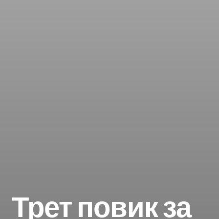
Трет повик за