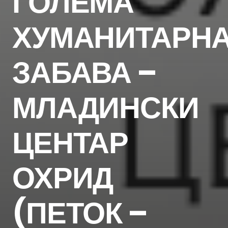
ГОЛЕМА
ХУМАНИТАРН
ЗАБАВА –
МЛАДИНСКИ
ЦЕНТАР
ОХРИД
(ПЕТОК –